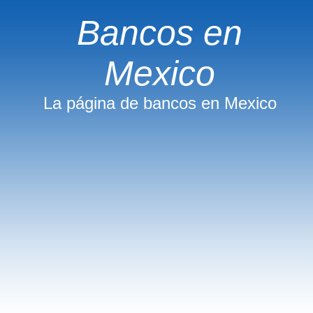
Bancos en
Mexico
La página de bancos en Mexico