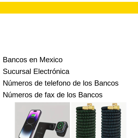
Bancos en Mexico
Sucursal Electrónica
Números de telefono de los Bancos
Números de fax de los Bancos