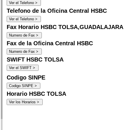
Telefono de la Oficina Central HSBC
Fax Horario HSBC TOLSA,GUADALAJARA
Fax de la Oficina Central HSBC
SWIFT HSBC TOLSA
Codigo SINPE
Horario HSBC TOLSA