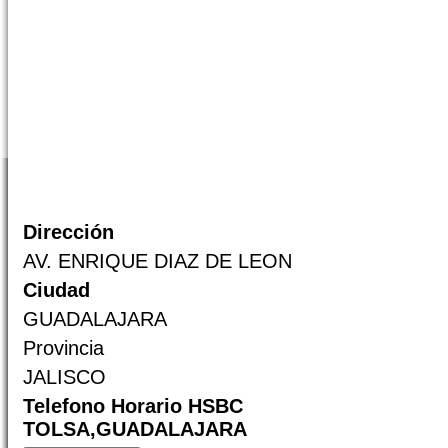
Dirección
AV. ENRIQUE DIAZ DE LEON
Ciudad
GUADALAJARA
Provincia
JALISCO
Telefono Horario HSBC
TOLSA,GUADALAJARA