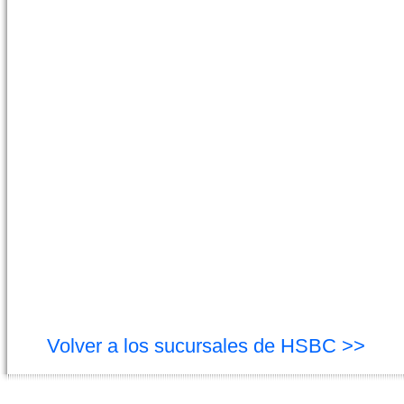
Volver a los sucursales de HSBC >>