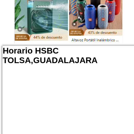
Horario HSBC
TOLSA,GUADALAJARA