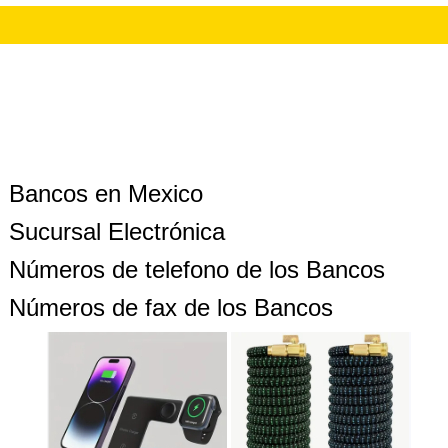
Bancos en Mexico
Sucursal Electrónica
Números de telefono de los Bancos
Números de fax de los Bancos