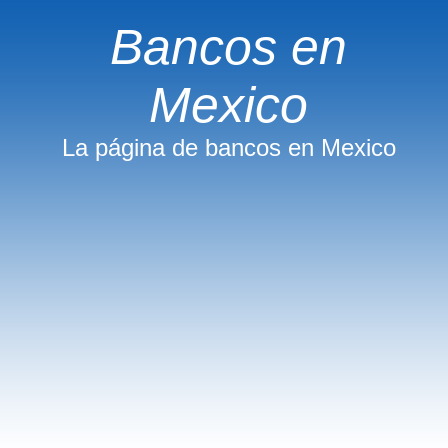
Bancos en
Mexico
La página de bancos en Mexico