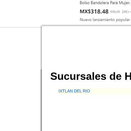
Sucursales de 
IXTLAN DEL RIO