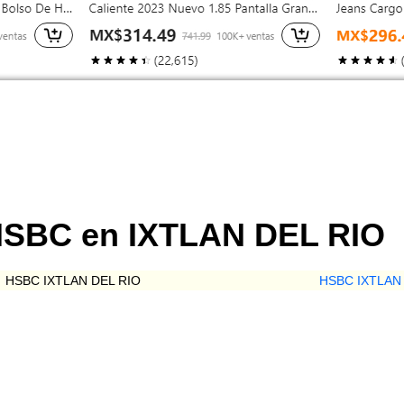
HSBC en IXTLAN DEL RIO
HSBC IXTLAN DEL RIO
HSBC IXTLAN