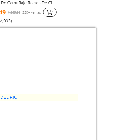
 DEL RIO