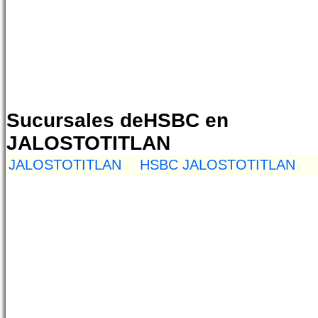
Sucursales deHSBC en
JALOSTOTITLAN
JALOSTOTITLAN
HSBC JALOSTOTITLAN