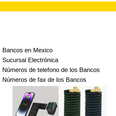
Bancos en Mexico
Sucursal Electrónica
Números de telefono de los Bancos
Números de fax de los Bancos