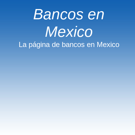
Bancos en
Mexico
La página de bancos en Mexico