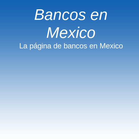
Bancos en
Mexico
La página de bancos en Mexico