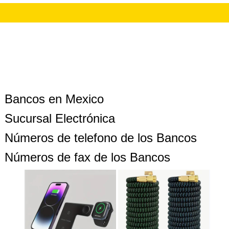
Bancos en Mexico
Sucursal Electrónica
Números de telefono de los Bancos
Números de fax de los Bancos