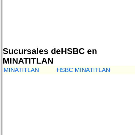
Sucursales deHSBC en
MINATITLAN
MINATITLAN
HSBC MINATITLAN