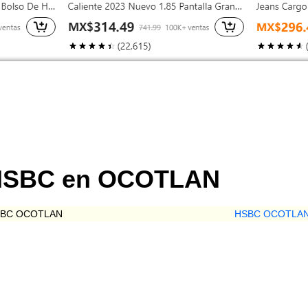
 HSBC en OCOTLAN
BC OCOTLAN
HSBC OCOTLA