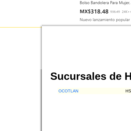
Sucursales de
OCOTLAN
HS