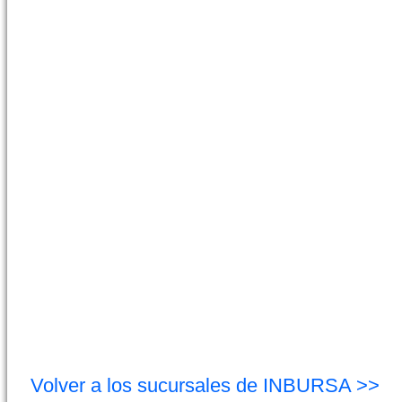
Volver a los sucursales de INBURSA >>