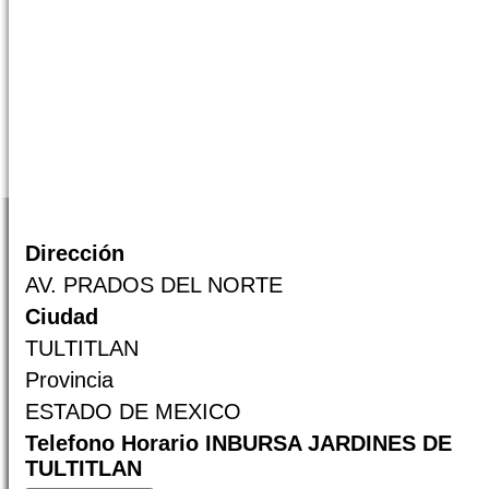
Dirección
AV. PRADOS DEL NORTE
Ciudad
TULTITLAN
Provincia
ESTADO DE MEXICO
Telefono Horario INBURSA JARDINES DE
TULTITLAN