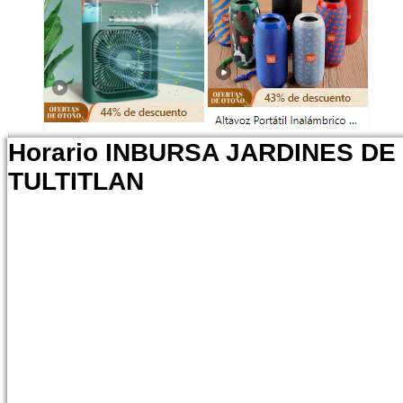
Horario INBURSA JARDINES DE
TULTITLAN