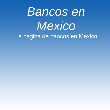
Bancos en
Mexico
La página de bancos en Mexico