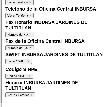
Telefono de la Oficina Central INBURSA
Fax Horario INBURSA JARDINES DE
TULTITLAN
Fax de la Oficina Central INBURSA
SWIFT INBURSA JARDINES DE TULTITLAN
Codigo SINPE
Horario INBURSA JARDINES DE
TULTITLAN