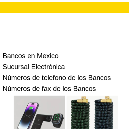
Bancos en Mexico
Sucursal Electrónica
Números de telefono de los Bancos
Números de fax de los Bancos