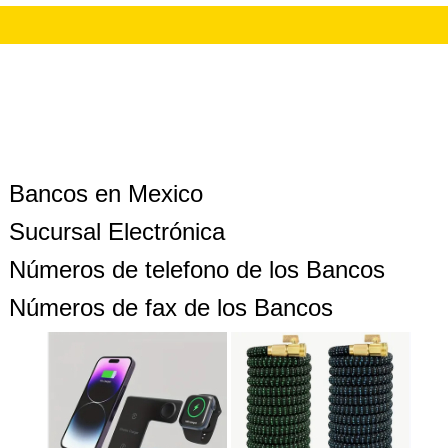
Bancos en Mexico
Sucursal Electrónica
Números de telefono de los Bancos
Números de fax de los Bancos