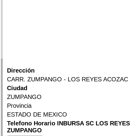
Dirección
CARR. ZUMPANGO - LOS REYES ACOZAC
Ciudad
ZUMPANGO
Provincia
ESTADO DE MEXICO
Telefono Horario INBURSA SC LOS REYES
ZUMPANGO