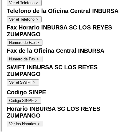
Telefono de la Oficina Central INBURSA
Fax Horario INBURSA SC LOS REYES
ZUMPANGO
Fax de la Oficina Central INBURSA
SWIFT INBURSA SC LOS REYES
ZUMPANGO
Codigo SINPE
Horario INBURSA SC LOS REYES
ZUMPANGO