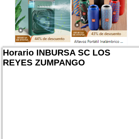
Horario INBURSA SC LOS
REYES ZUMPANGO