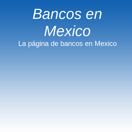
Bancos en
Mexico
La página de bancos en Mexico