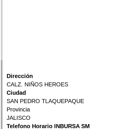
Dirección
CALZ. NIÑOS HEROES
Ciudad
SAN PEDRO TLAQUEPAQUE
Provincia
JALISCO
Telefono Horario INBURSA SM