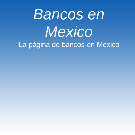
Bancos en
Mexico
La página de bancos en Mexico