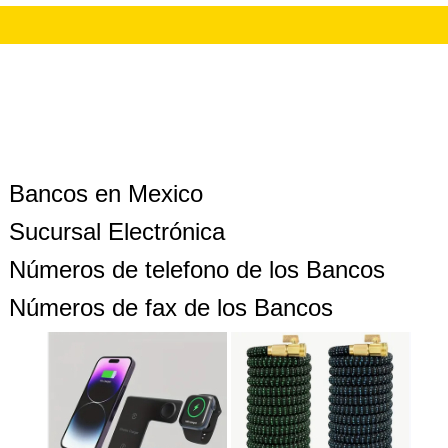
Bancos en Mexico
Sucursal Electrónica
Números de telefono de los Bancos
Números de fax de los Bancos