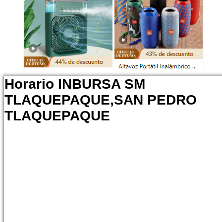
Horario INBURSA SM
TLAQUEPAQUE,SAN PEDRO
TLAQUEPAQUE