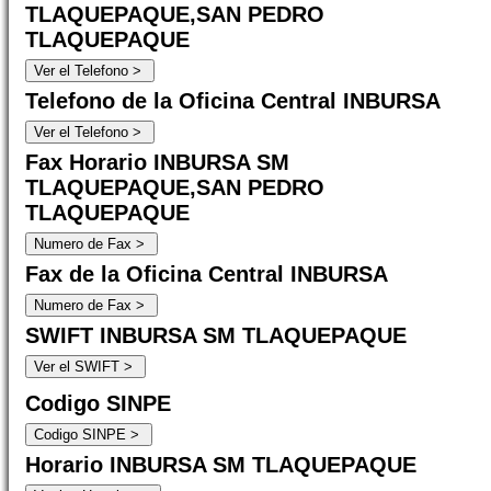
TLAQUEPAQUE,SAN PEDRO
TLAQUEPAQUE
Telefono de la Oficina Central INBURSA
Fax Horario INBURSA SM
TLAQUEPAQUE,SAN PEDRO
TLAQUEPAQUE
Fax de la Oficina Central INBURSA
SWIFT INBURSA SM TLAQUEPAQUE
Codigo SINPE
Horario INBURSA SM TLAQUEPAQUE