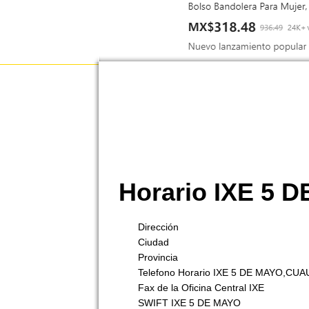
Horario IXE 5
Dirección
Ciudad
Provincia
Telefono Horario IXE 5 DE MAYO,C
Fax de la Oficina Central IXE
SWIFT IXE 5 DE MAYO