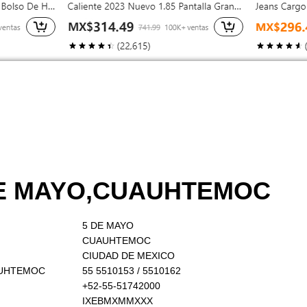
 DE MAYO,CUAUHTEMOC
5 DE MAYO
CUAUHTEMOC
CIUDAD DE MEXICO
UAUHTEMOC
55 5510153 / 5510162
+52-55-51742000
IXEBMXMMXXX