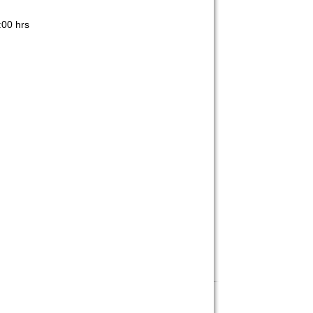
:00 hrs