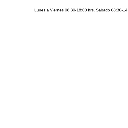
Lunes a Viernes 08:30-18:00 hrs. Sabado 08:30-14