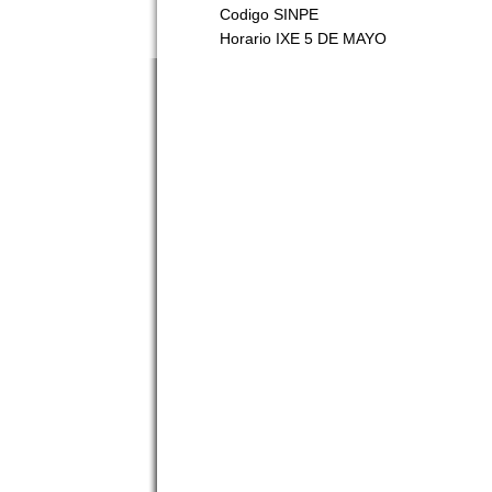
Codigo SINPE
Horario IXE 5 DE MAYO