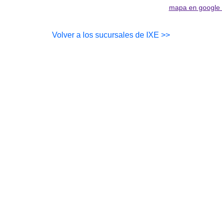
mapa en google
Volver a los sucursales de IXE >>