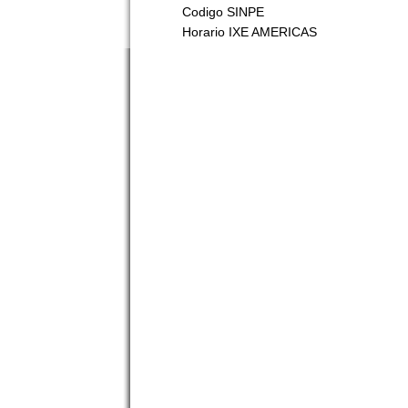
Codigo SINPE
Horario IXE AMERICAS