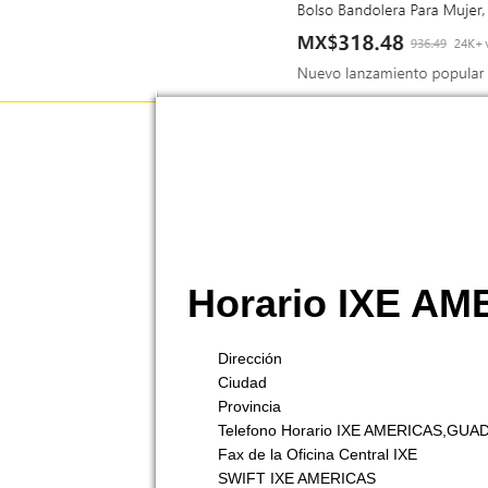
Horario IXE 
Dirección
Ciudad
Provincia
Telefono Horario IXE AMERICAS,GU
Fax de la Oficina Central IXE
SWIFT IXE AMERICAS