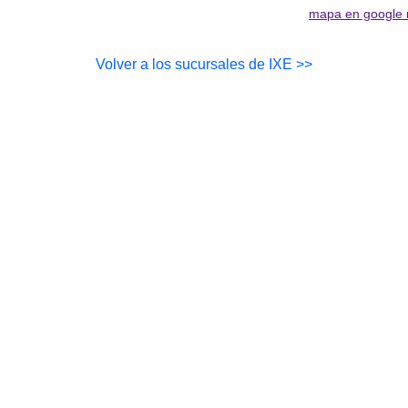
mapa en google
Volver a los sucursales de IXE >>