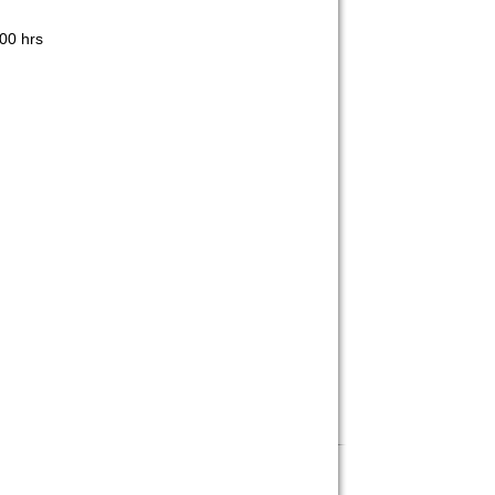
00 hrs