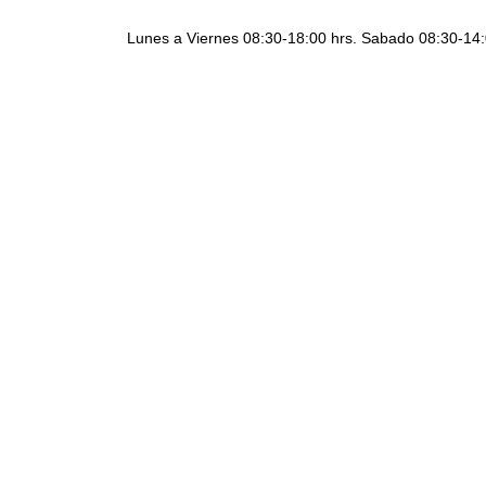
Lunes a Viernes 08:30-18:00 hrs. Sabado 08:30-14: