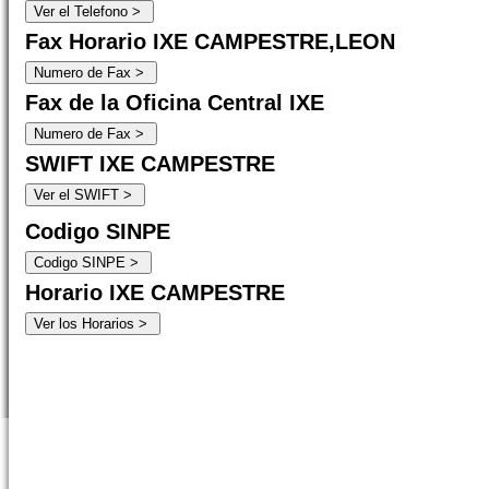
Fax Horario IXE CAMPESTRE,LEON
Fax de la Oficina Central IXE
SWIFT IXE CAMPESTRE
Codigo SINPE
Horario IXE CAMPESTRE