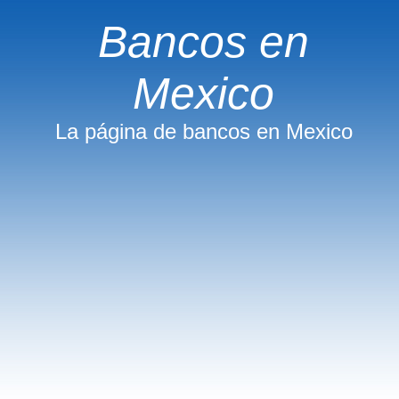
Bancos en
Mexico
La página de bancos en Mexico