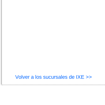
Volver a los sucursales de IXE >>