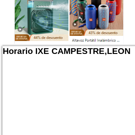
Horario IXE CAMPESTRE,LEON