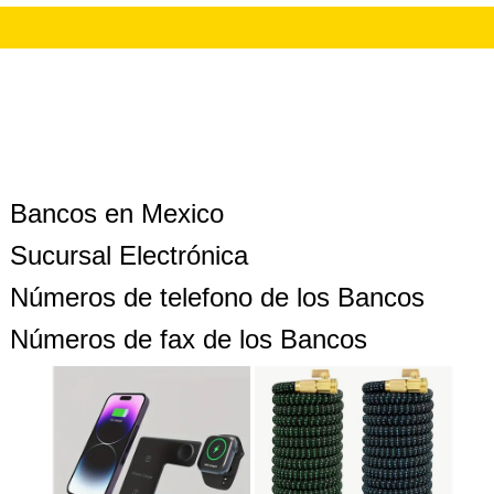
Bancos en Mexico
Sucursal Electrónica
Números de telefono de los Bancos
Números de fax de los Bancos