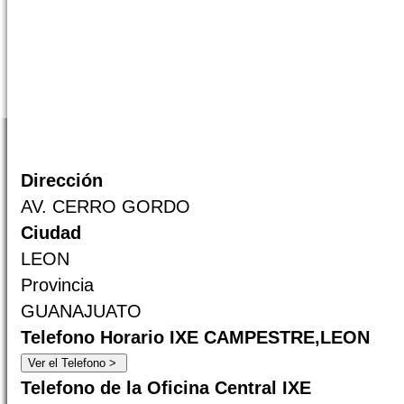
Dirección
AV. CERRO GORDO
Ciudad
LEON
Provincia
GUANAJUATO
Telefono Horario IXE CAMPESTRE,LEON
Telefono de la Oficina Central IXE