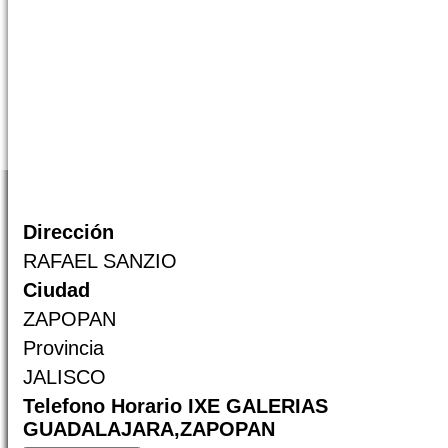
Dirección
RAFAEL SANZIO
Ciudad
ZAPOPAN
Provincia
JALISCO
Telefono Horario IXE GALERIAS
GUADALAJARA,ZAPOPAN