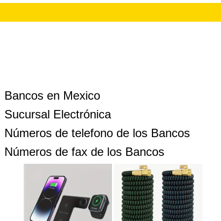
Bancos en Mexico
Sucursal Electrónica
Números de telefono de los Bancos
Números de fax de los Bancos