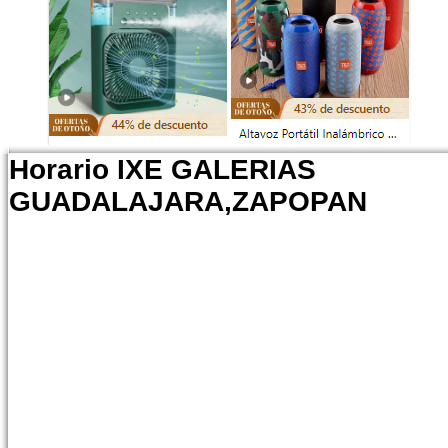
Horario IXE GALERIAS
GUADALAJARA,ZAPOPAN