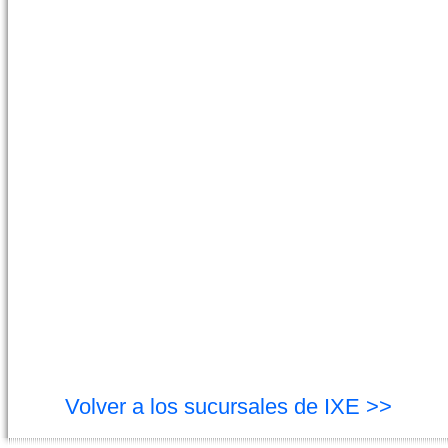
Volver a los sucursales de IXE >>