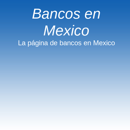
Bancos en
Mexico
La página de bancos en Mexico