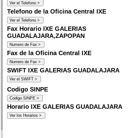
Telefono de la Oficina Central IXE
Fax Horario IXE GALERIAS
GUADALAJARA,ZAPOPAN
Fax de la Oficina Central IXE
SWIFT IXE GALERIAS GUADALAJARA
Codigo SINPE
Horario IXE GALERIAS GUADALAJARA