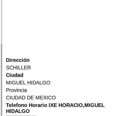
Dirección
SCHILLER
Ciudad
MIGUEL HIDALGO
Provincia
CIUDAD DE MEXICO
Telefono Horario IXE HORACIO,MIGUEL
HIDALGO