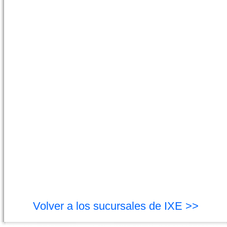
Volver a los sucursales de IXE >>