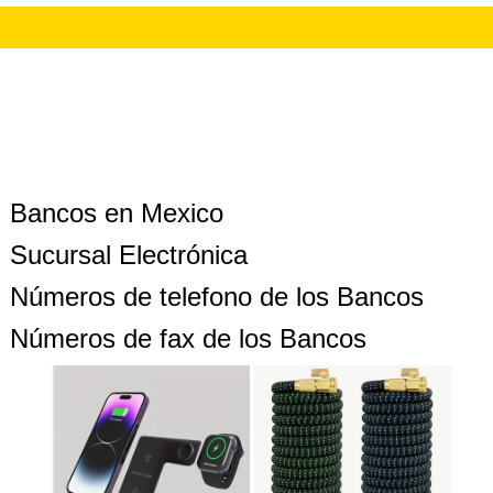
Bancos en Mexico
Sucursal Electrónica
Números de telefono de los Bancos
Números de fax de los Bancos