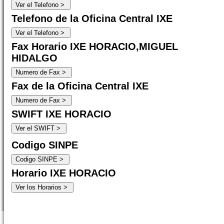
Telefono de la Oficina Central IXE
Fax Horario IXE HORACIO,MIGUEL
HIDALGO
Fax de la Oficina Central IXE
SWIFT IXE HORACIO
Codigo SINPE
Horario IXE HORACIO