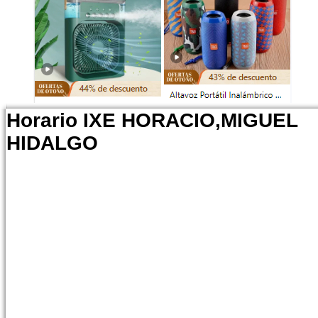
Horario IXE HORACIO,MIGUEL
HIDALGO