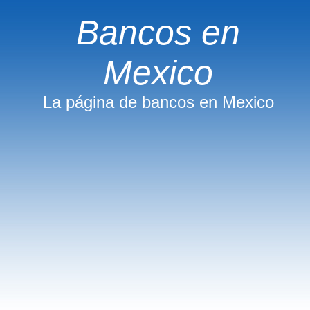
Bancos en
Mexico
La página de bancos en Mexico