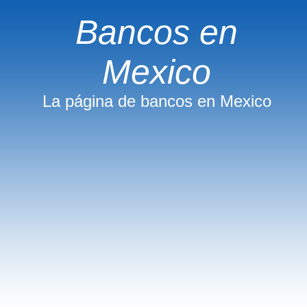
Bancos en
Mexico
La página de bancos en Mexico