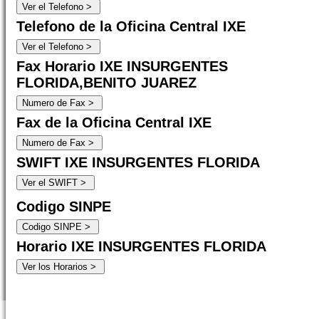
Telefono de la Oficina Central IXE
Fax Horario IXE INSURGENTES
FLORIDA,BENITO JUAREZ
Fax de la Oficina Central IXE
SWIFT IXE INSURGENTES FLORIDA
Codigo SINPE
Horario IXE INSURGENTES FLORIDA