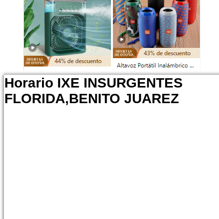
Horario IXE INSURGENTES
FLORIDA,BENITO JUAREZ