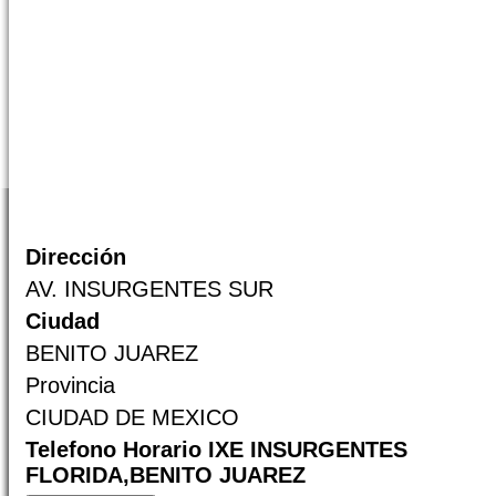
Dirección
AV. INSURGENTES SUR
Ciudad
BENITO JUAREZ
Provincia
CIUDAD DE MEXICO
Telefono Horario IXE INSURGENTES
FLORIDA,BENITO JUAREZ