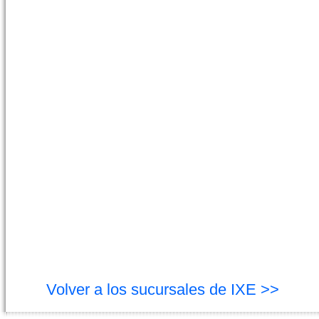
Volver a los sucursales de IXE >>