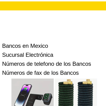
Bancos en Mexico
Sucursal Electrónica
Números de telefono de los Bancos
Números de fax de los Bancos