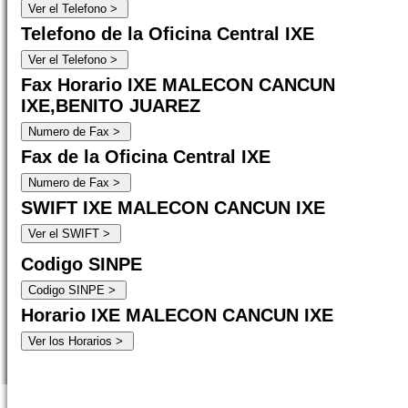
Telefono de la Oficina Central IXE
Fax Horario IXE MALECON CANCUN
IXE,BENITO JUAREZ
Fax de la Oficina Central IXE
SWIFT IXE MALECON CANCUN IXE
Codigo SINPE
Horario IXE MALECON CANCUN IXE