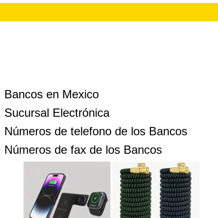
Bancos en Mexico
Sucursal Electrónica
Números de telefono de los Bancos
Números de fax de los Bancos