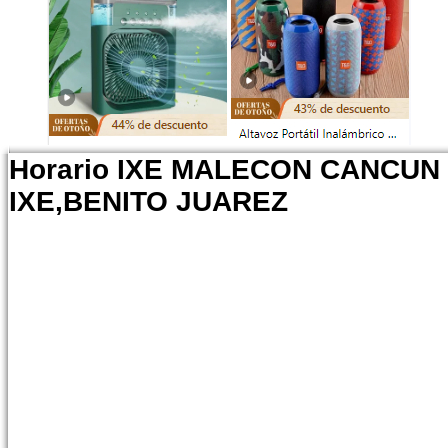
Horario IXE MALECON CANCUN
IXE,BENITO JUAREZ