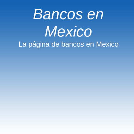
Bancos en
Mexico
La página de bancos en Mexico