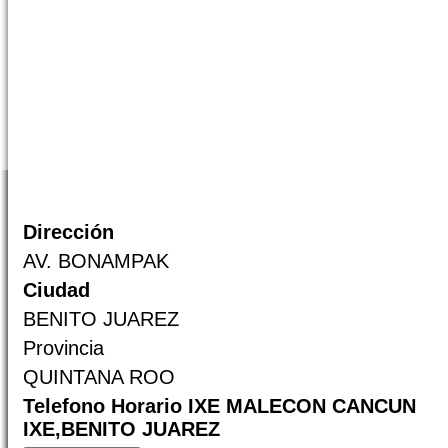
Dirección
AV. BONAMPAK
Ciudad
BENITO JUAREZ
Provincia
QUINTANA ROO
Telefono Horario IXE MALECON CANCUN
IXE,BENITO JUAREZ