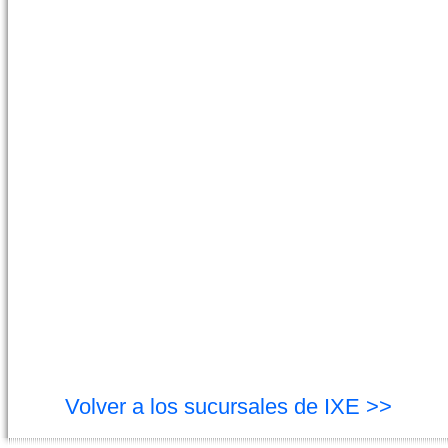
Volver a los sucursales de IXE >>