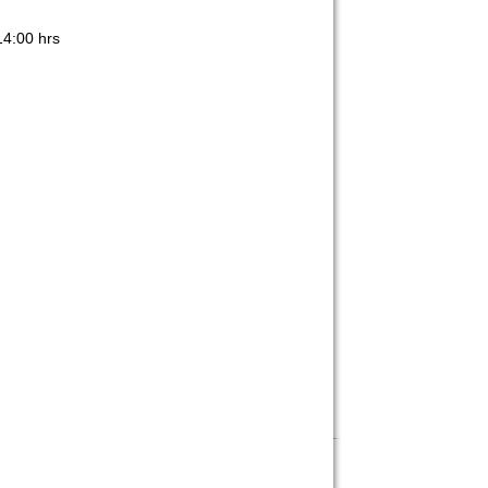
14:00 hrs