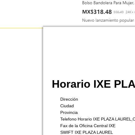
Horario IXE P
Dirección
Ciudad
Provincia
Telefono Horario IXE PLAZA LAURE
Fax de la Oficina Central IXE
SWIFT IXE PLAZA LAUREL