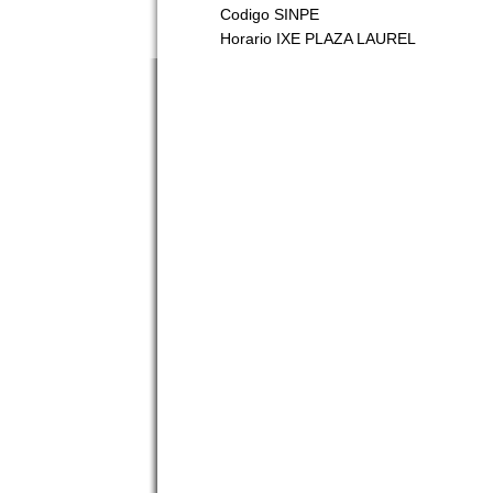
Codigo SINPE
Horario IXE PLAZA LAUREL