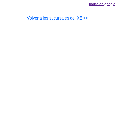
mapa en googl
Volver a los sucursales de IXE >>