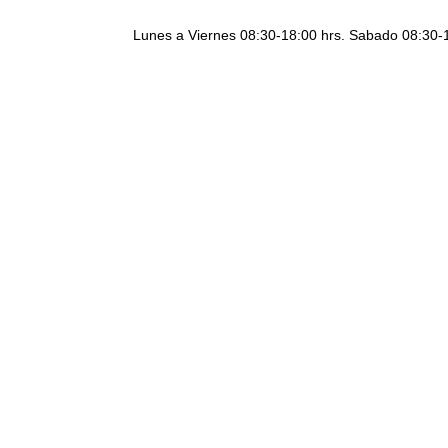
Lunes a Viernes 08:30-18:00 hrs. Sabado 08:30-