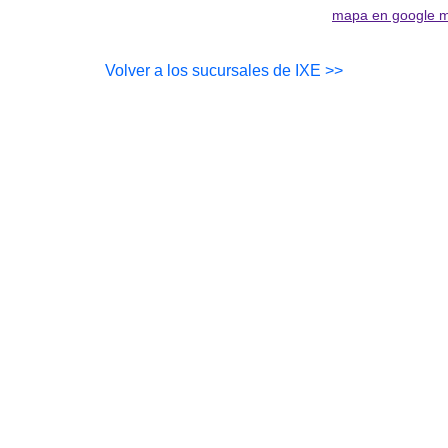
mapa en google 
Volver a los sucursales de IXE >>