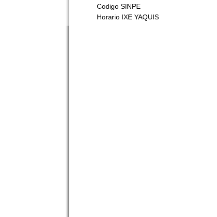
Codigo SINPE
Horario IXE YAQUIS