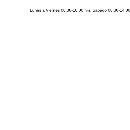
Lunes a Viernes 08:30-18:00 hrs. Sabado 08:30-14:00