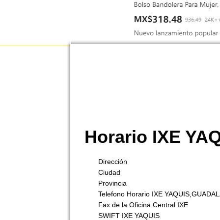
Horario IXE Y
Dirección
Ciudad
Provincia
Telefono Horario IXE YAQUIS,GUADA
Fax de la Oficina Central IXE
SWIFT IXE YAQUIS