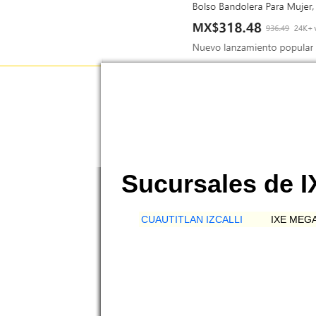
Sucursales de 
CUAUTITLAN IZCALLI
IXE MEG