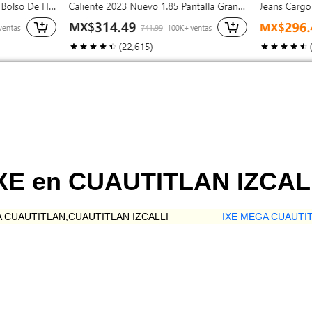
IXE en CUAUTITLAN IZCAL
A CUAUTITLAN,CUAUTITLAN IZCALLI
IXE MEGA CUAUTIT