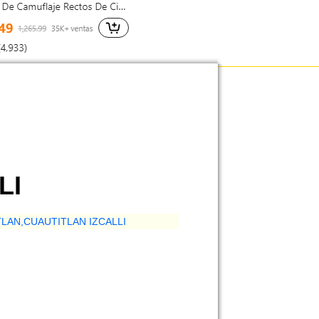
LI
LAN,CUAUTITLAN IZCALLI