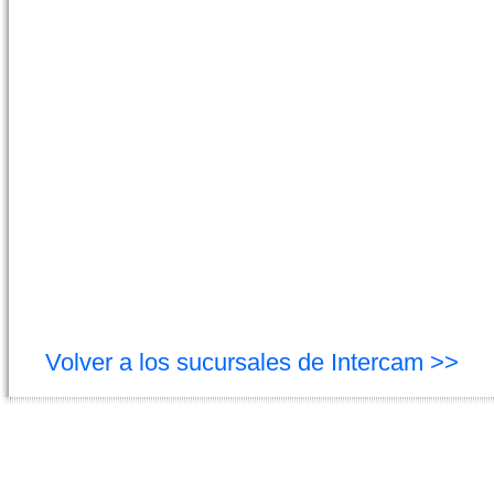
Volver a los sucursales de Intercam >>