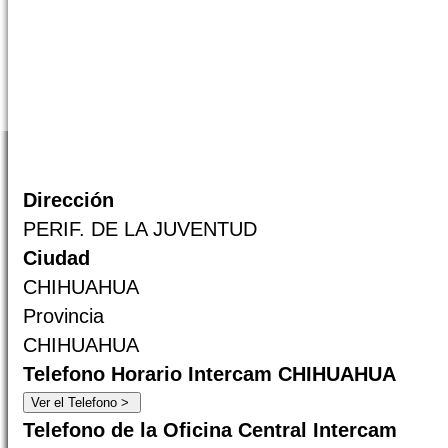
Dirección
PERIF. DE LA JUVENTUD
Ciudad
CHIHUAHUA
Provincia
CHIHUAHUA
Telefono Horario Intercam CHIHUAHUA
Telefono de la Oficina Central Intercam