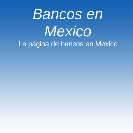
Bancos en
Mexico
La página de bancos en Mexico