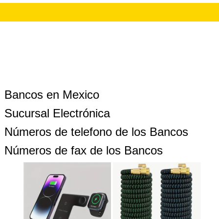
Bancos en Mexico
Sucursal Electrónica
Números de telefono de los Bancos
Números de fax de los Bancos