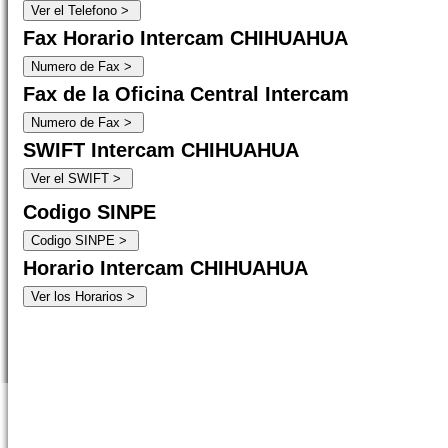
Fax Horario Intercam CHIHUAHUA
Fax de la Oficina Central Intercam
SWIFT Intercam CHIHUAHUA
Codigo SINPE
Horario Intercam CHIHUAHUA