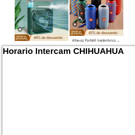
Horario Intercam CHIHUAHUA