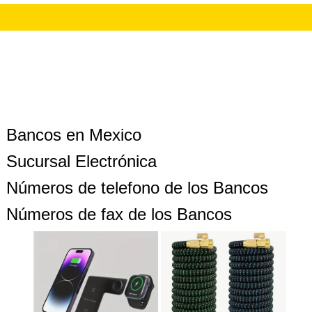
Bancos en Mexico
Sucursal Electrónica
Números de telefono de los Bancos
Números de fax de los Bancos