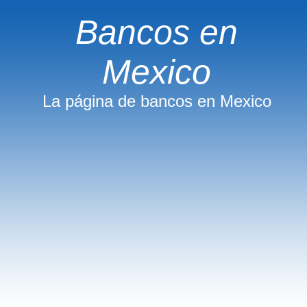
Bancos en
Mexico
La página de bancos en Mexico