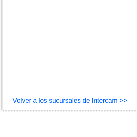
Volver a los sucursales de Intercam >>