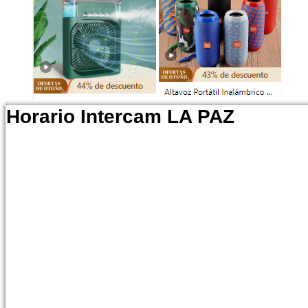
Horario Intercam LA PAZ