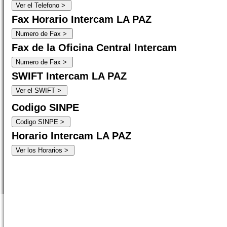
Fax Horario Intercam LA PAZ
Fax de la Oficina Central Intercam
SWIFT Intercam LA PAZ
Codigo SINPE
Horario Intercam LA PAZ