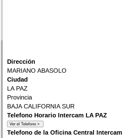
Dirección
MARIANO ABASOLO
Ciudad
LA PAZ
Provincia
BAJA CALIFORNIA SUR
Telefono Horario Intercam LA PAZ
Telefono de la Oficina Central Intercam