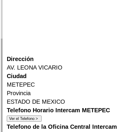
Dirección
AV. LEONA VICARIO
Ciudad
METEPEC
Provincia
ESTADO DE MEXICO
Telefono Horario Intercam METEPEC
Telefono de la Oficina Central Intercam