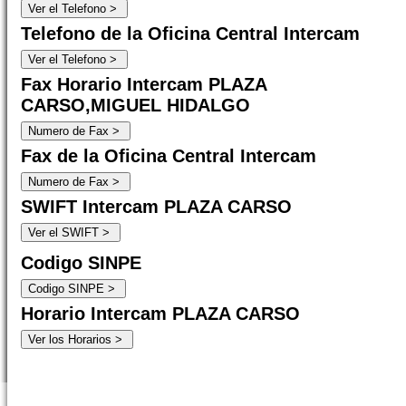
Telefono de la Oficina Central Intercam
Fax Horario Intercam PLAZA
CARSO,MIGUEL HIDALGO
Fax de la Oficina Central Intercam
SWIFT Intercam PLAZA CARSO
Codigo SINPE
Horario Intercam PLAZA CARSO