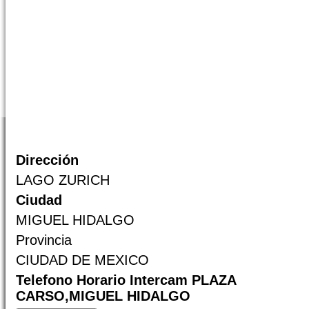
Dirección
LAGO ZURICH
Ciudad
MIGUEL HIDALGO
Provincia
CIUDAD DE MEXICO
Telefono Horario Intercam PLAZA
CARSO,MIGUEL HIDALGO