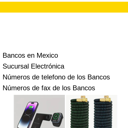
Bancos en Mexico
Sucursal Electrónica
Números de telefono de los Bancos
Números de fax de los Bancos