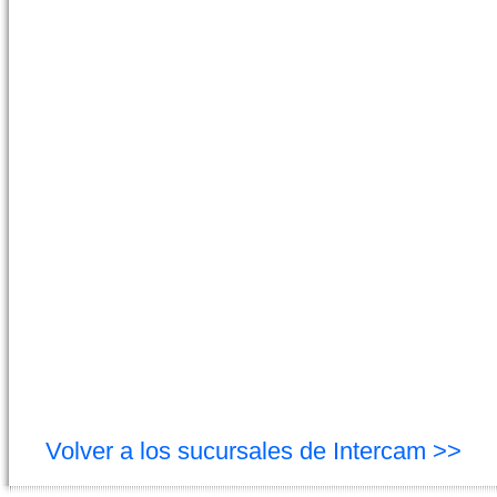
Volver a los sucursales de Intercam >>