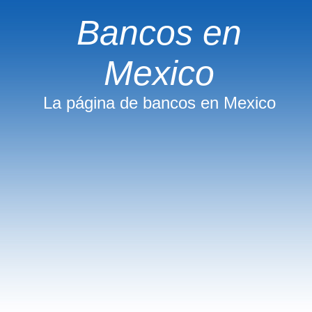
Bancos en
Mexico
La página de bancos en Mexico