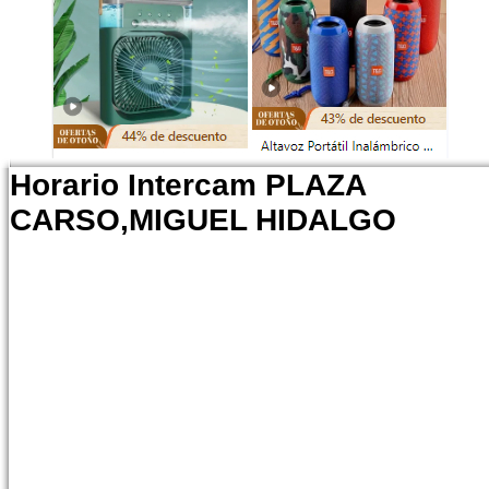
Horario Intercam PLAZA
CARSO,MIGUEL HIDALGO