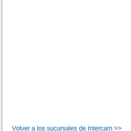
Volver a los sucursales de Intercam >>