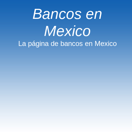
Bancos en
Mexico
La página de bancos en Mexico