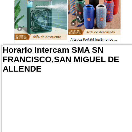
Horario Intercam SMA SN
FRANCISCO,SAN MIGUEL DE
ALLENDE