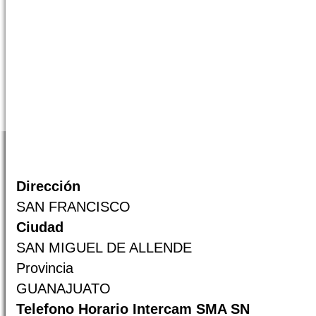
Dirección
SAN FRANCISCO
Ciudad
SAN MIGUEL DE ALLENDE
Provincia
GUANAJUATO
Telefono Horario Intercam SMA SN