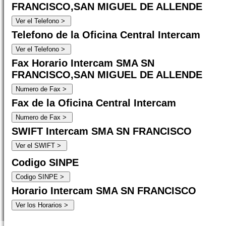
FRANCISCO,SAN MIGUEL DE ALLENDE
Telefono de la Oficina Central Intercam
Fax Horario Intercam SMA SN
FRANCISCO,SAN MIGUEL DE ALLENDE
Fax de la Oficina Central Intercam
SWIFT Intercam SMA SN FRANCISCO
Codigo SINPE
Horario Intercam SMA SN FRANCISCO