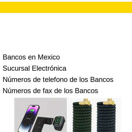
Bancos en Mexico
Sucursal Electrónica
Números de telefono de los Bancos
Números de fax de los Bancos