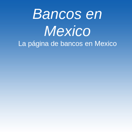
Bancos en
Mexico
La página de bancos en Mexico