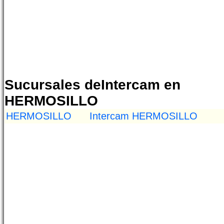
Sucursales deIntercam en
HERMOSILLO
HERMOSILLO
Intercam HERMOSILLO