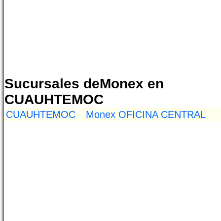
Sucursales deMonex en
CUAUHTEMOC
CUAUHTEMOC
Monex OFICINA CENTRAL