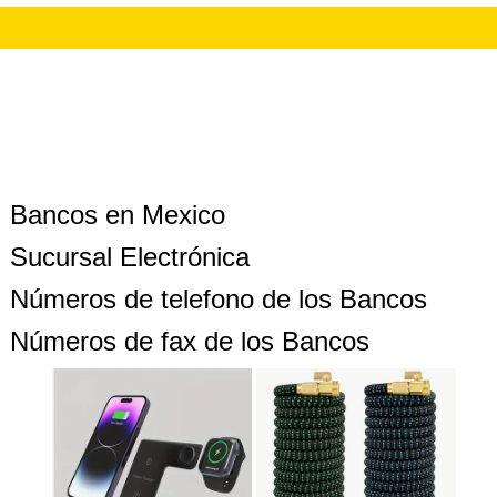
Bancos en Mexico
Sucursal Electrónica
Números de telefono de los Bancos
Números de fax de los Bancos