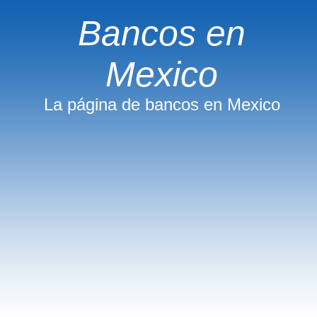
Bancos en
Mexico
La página de bancos en Mexico