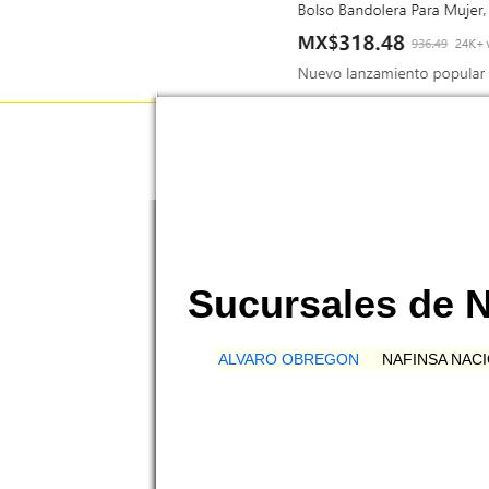
Sucursales de 
ALVARO OBREGON
NAFINSA NAC