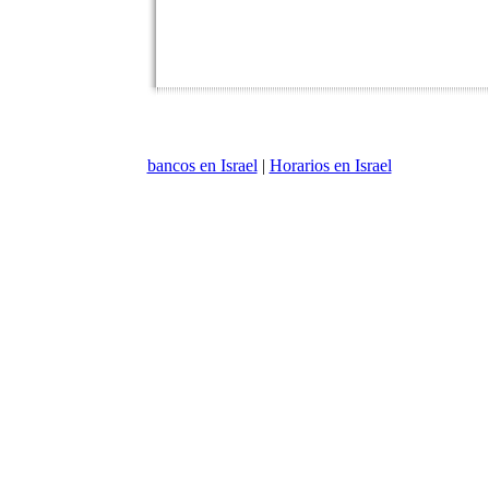
bancos en Israel
|
Horarios en Israel