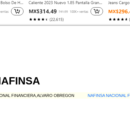
NAFINSA
IONAL FINANCIERA,ALVARO OBREGON
NAFINSA NACIONAL 