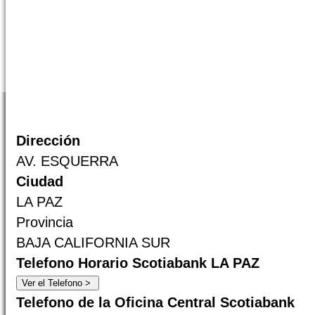
Dirección
AV. ESQUERRA
Ciudad
LA PAZ
Provincia
BAJA CALIFORNIA SUR
Telefono Horario Scotiabank LA PAZ
Telefono de la Oficina Central Scotiabank