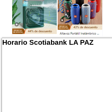
Horario Scotiabank LA PAZ