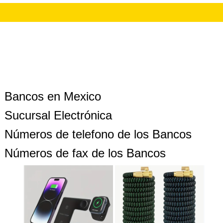
Bancos en Mexico
Sucursal Electrónica
Números de telefono de los Bancos
Números de fax de los Bancos