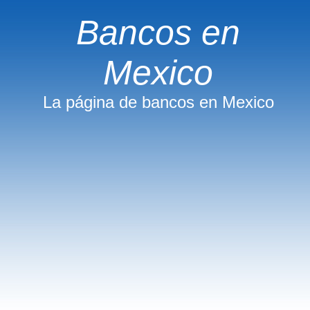
Bancos en
Mexico
La página de bancos en Mexico