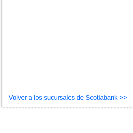
Volver a los sucursales de Scotiabank >>