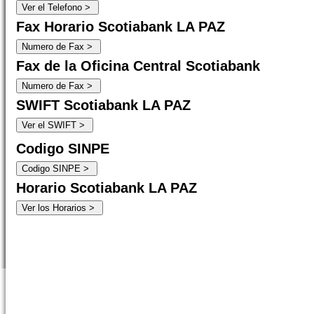
Fax Horario Scotiabank LA PAZ
Fax de la Oficina Central Scotiabank
SWIFT Scotiabank LA PAZ
Codigo SINPE
Horario Scotiabank LA PAZ