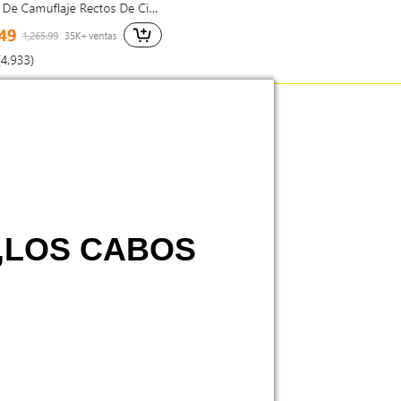
O,LOS CABOS