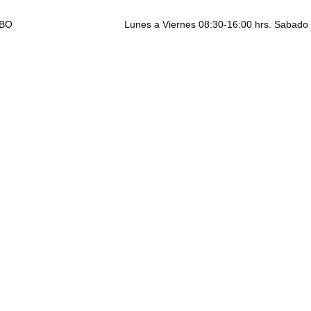
ABO
Lunes a Viernes 08:30-16:00 hrs. Sabado