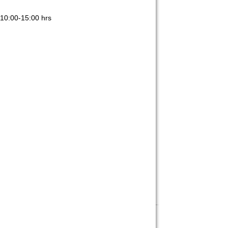
 10:00-15:00 hrs