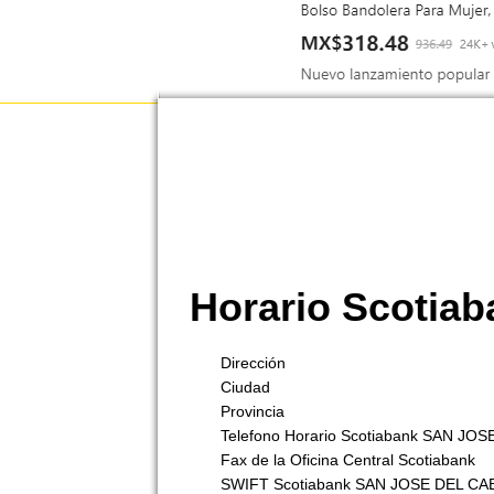
Horario Scoti
Dirección
Ciudad
Provincia
Telefono Horario Scotiabank SAN J
Fax de la Oficina Central Scotiabank
SWIFT Scotiabank SAN JOSE DEL CA