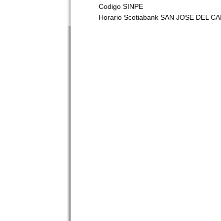
Codigo SINPE
Horario Scotiabank SAN JOSE DEL C