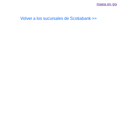
mapa en go
Volver a los sucursales de Scotiabank >>