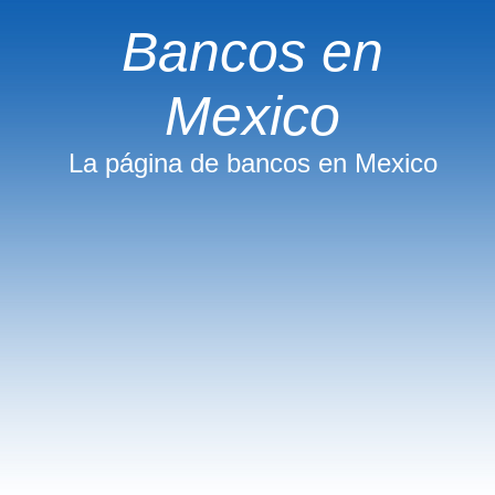
Bancos en
Mexico
La página de bancos en Mexico