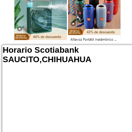
Horario Scotiabank
SAUCITO,CHIHUAHUA