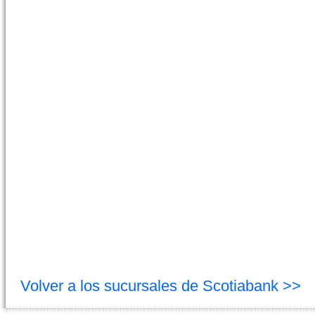
Volver a los sucursales de Scotiabank >>