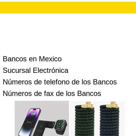
Bancos en Mexico
Sucursal Electrónica
Números de telefono de los Bancos
Números de fax de los Bancos