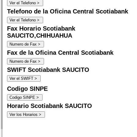
Telefono de la Oficina Central Scotiabank
Fax Horario Scotiabank
SAUCITO,CHIHUAHUA
Fax de la Oficina Central Scotiabank
SWIFT Scotiabank SAUCITO
Codigo SINPE
Horario Scotiabank SAUCITO