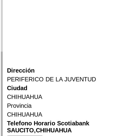
Dirección
PERIFERICO DE LA JUVENTUD
Ciudad
CHIHUAHUA
Provincia
CHIHUAHUA
Telefono Horario Scotiabank
SAUCITO,CHIHUAHUA