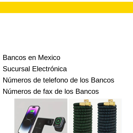
Bancos en Mexico
Sucursal Electrónica
Números de telefono de los Bancos
Números de fax de los Bancos