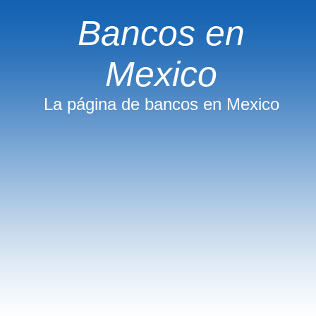
Bancos en
Mexico
La página de bancos en Mexico