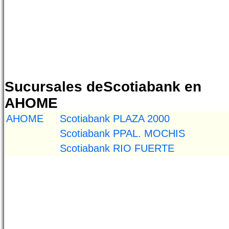
Sucursales deScotiabank en
AHOME
AHOME
Scotiabank PLAZA 2000
Scotiabank PPAL. MOCHIS
Scotiabank RIO FUERTE