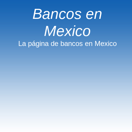
Bancos en
Mexico
La página de bancos en Mexico