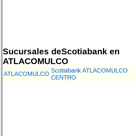
Sucursales deScotiabank en
ATLACOMULCO
Scotiabank ATLACOMULCO
ATLACOMULCO
CENTRO