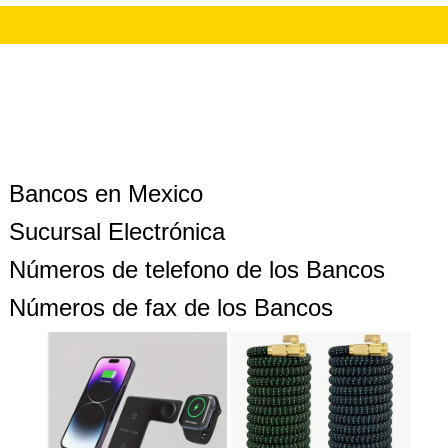
Bancos en Mexico
Sucursal Electrónica
Números de telefono de los Bancos
Números de fax de los Bancos