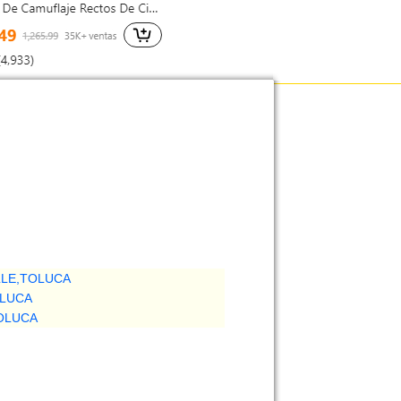
LLE,TOLUCA
OLUCA
TOLUCA