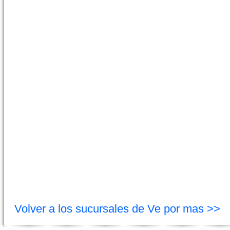
Volver a los sucursales de Ve por mas >>