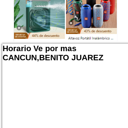
Horario Ve por mas
CANCUN,BENITO JUAREZ