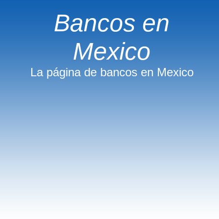
Bancos en
Mexico
La página de bancos en Mexico