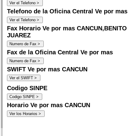
Telefono de la Oficina Central Ve por mas
Fax Horario Ve por mas CANCUN,BENITO
JUAREZ
Fax de la Oficina Central Ve por mas
SWIFT Ve por mas CANCUN
Codigo SINPE
Horario Ve por mas CANCUN