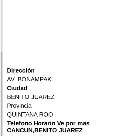
Dirección
AV. BONAMPAK
Ciudad
BENITO JUAREZ
Provincia
QUINTANA ROO
Telefono Horario Ve por mas
CANCUN,BENITO JUAREZ