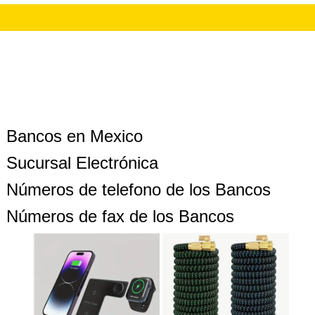
Bancos en Mexico
Sucursal Electrónica
Números de telefono de los Bancos
Números de fax de los Bancos