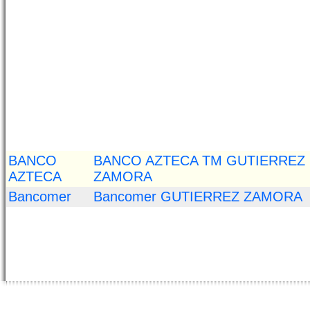
BANCO
BANCO AZTECA TM GUTIERREZ
AZTECA
ZAMORA
Bancomer
Bancomer GUTIERREZ ZAMORA