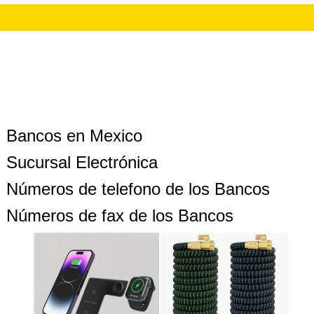
Bancos en Mexico
Sucursal Electrónica
Números de telefono de los Bancos
Números de fax de los Bancos