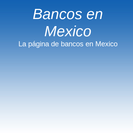
Bancos en
Mexico
La página de bancos en Mexico