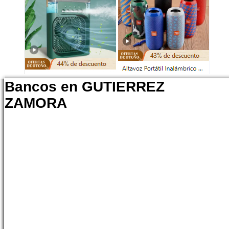
Bancos en GUTIERREZ
ZAMORA