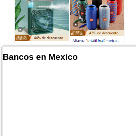
Bancos en Mexico