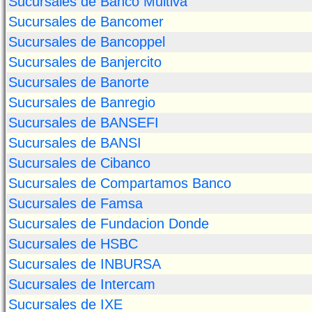
Sucursales de Banco Multiva
Sucursales de Bancomer
Sucursales de Bancoppel
Sucursales de Banjercito
Sucursales de Banorte
Sucursales de Banregio
Sucursales de BANSEFI
Sucursales de BANSI
Sucursales de Cibanco
Sucursales de Compartamos Banco
Sucursales de Famsa
Sucursales de Fundacion Donde
Sucursales de HSBC
Sucursales de INBURSA
Sucursales de Intercam
Sucursales de IXE