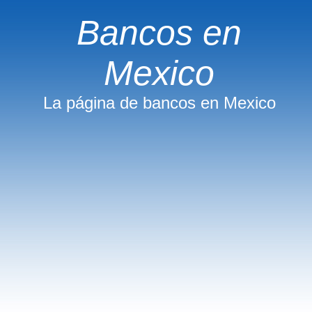
Bancos en
Mexico
La página de bancos en Mexico