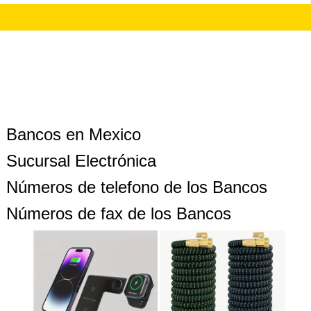
Bancos en Mexico
Sucursal Electrónica
Números de telefono de los Bancos
Números de fax de los Bancos