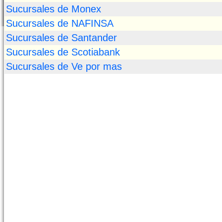
Sucursales de Monex
Sucursales de NAFINSA
Sucursales de Santander
Sucursales de Scotiabank
Sucursales de Ve por mas