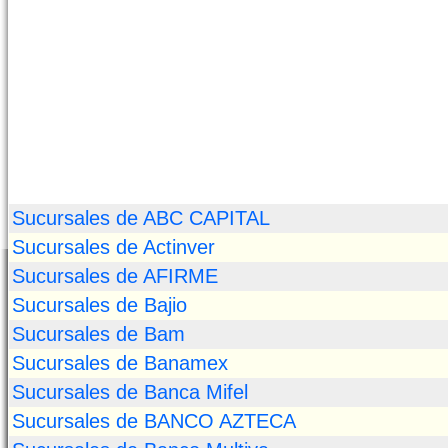
Sucursales de ABC CAPITAL
Sucursales de Actinver
Sucursales de AFIRME
Sucursales de Bajio
Sucursales de Bam
Sucursales de Banamex
Sucursales de Banca Mifel
Sucursales de BANCO AZTECA