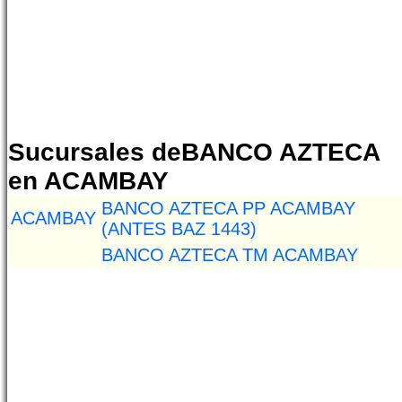
Sucursales deBANCO AZTECA
en ACAMBAY
BANCO AZTECA PP ACAMBAY
ACAMBAY
(ANTES BAZ 1443)
BANCO AZTECA TM ACAMBAY