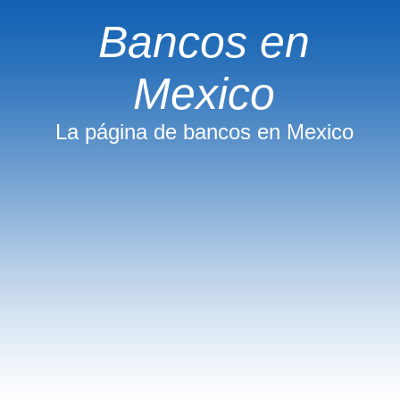
Bancos en
Mexico
La página de bancos en Mexico