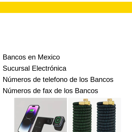
Bancos en Mexico
Sucursal Electrónica
Números de telefono de los Bancos
Números de fax de los Bancos