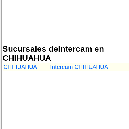
Sucursales deIntercam en
CHIHUAHUA
CHIHUAHUA
Intercam CHIHUAHUA