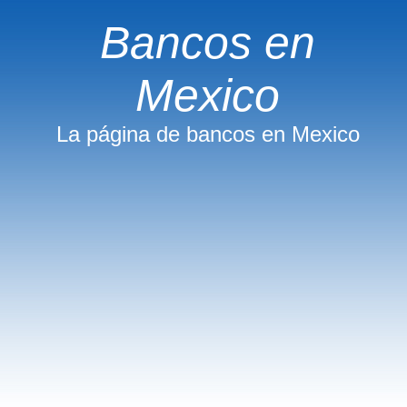
Bancos en
Mexico
La página de bancos en Mexico