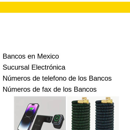
Bancos en Mexico
Sucursal Electrónica
Números de telefono de los Bancos
Números de fax de los Bancos