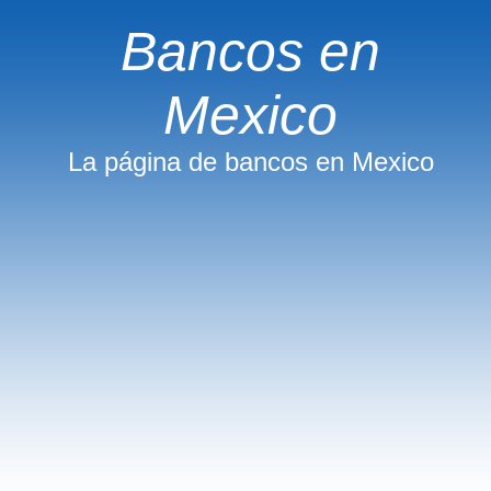
Bancos en
Mexico
La página de bancos en Mexico