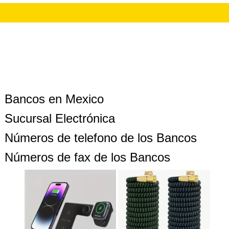
Bancos en Mexico
Sucursal Electrónica
Números de telefono de los Bancos
Números de fax de los Bancos